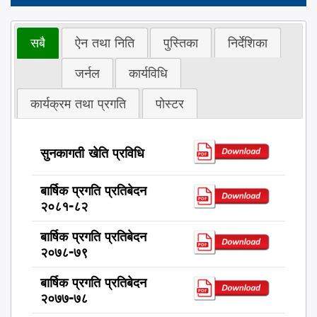
सबै
ऐन तथा निति
पुस्तिका
निर्देशिका
जर्नल
कार्यविधि
कार्यक्रम तथा प्रगति
पोस्टर
सुनकागती खेति प्रविधि
बार्षिक प्रगति प्रतिबेदन
२०८१-८२
बार्षिक प्रगति प्रतिबेदन
२०७८-७९
बार्षिक प्रगति प्रतिबेदन
२०७७-७८