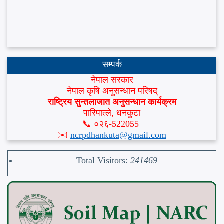
सम्पर्क
नेपाल सरकार
नेपाल कृषि अनुसन्धान परिषद्
राष्ट्रिय सुन्तलाजात अनुसन्धान कार्यक्रम
पारिपात्ले, धनकुटा
📞 ०२६-522055
✉️
ncrpdhankuta@gmail.com
Total Visitors:
241469