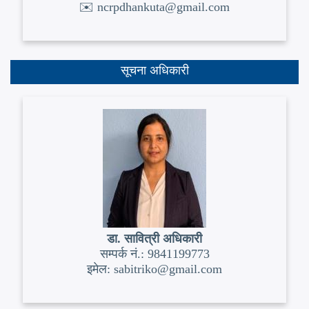
✉️ ncrpdhankuta@gmail.com
सूचना अधिकारी
डा. सावित्री अधिकारी
सम्पर्क नं.: 9841199773
इमेल: sabitriko@gmail.com