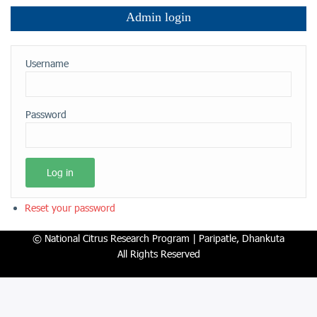
Admin login
Username
Password
Reset your password
© National Citrus Research Program | Paripatle, Dhankuta
All Rights Reserved