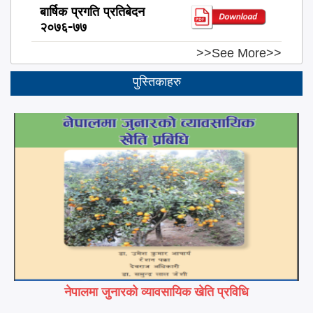
बार्षिक प्रगति प्रतिबेदन
२०७६-७७
>>See More>>
पुस्तिकाहरु
नेपालमा जुनारको व्यावसायिक खेति प्रविधि